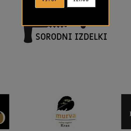
SORODNI IZDELKI