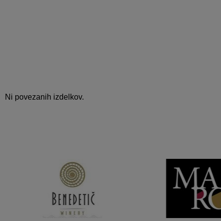
Ni povezanih izdelkov.