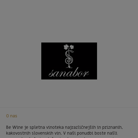
O nas
Be Wine je spletna vinoteka najrazličnejših in priznanih,
kakovostnih slovenskih vin. V naši ponudbi boste našli