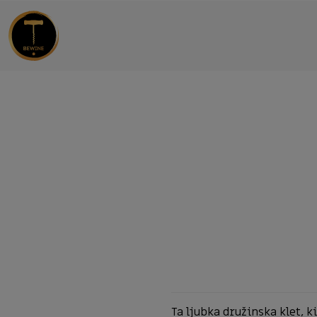
Ta ljubka družinska klet, ki