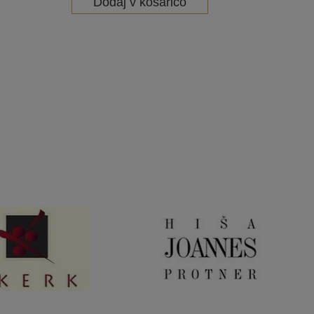
Dodaj v košarico