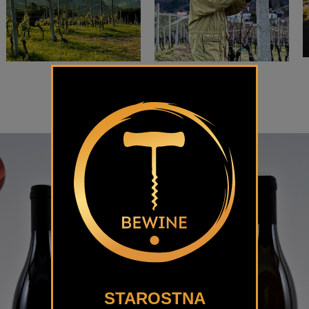
STAROSTNA