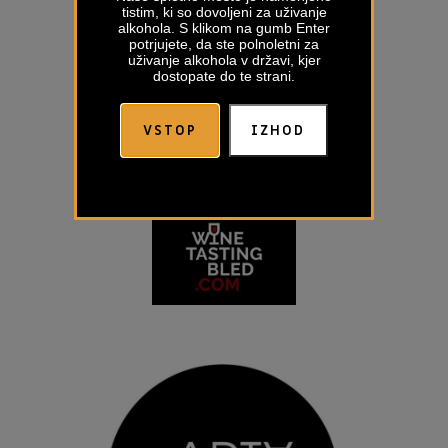
tistim, ki so dovoljeni za uživanje
alkohola. S klikom na gumb Enter
potrjujete, da ste polnoletni za
uživanje alkohola v državi, kjer
dostopate do te strani.
VSTOP
IZHOD