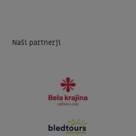
Naši partnerji