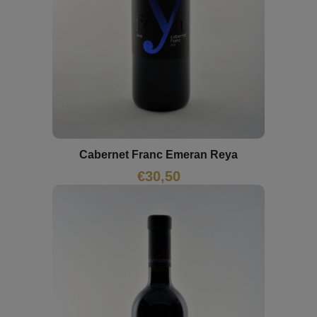
Cabernet Franc Emeran Reya
€
30,50