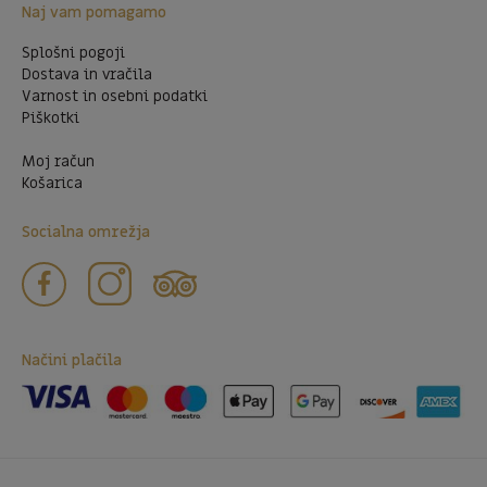
Naj vam pomagamo
Splošni pogoji
Dostava in vračila
Varnost in osebni podatki
Piškotki
Moj račun
Košarica
Socialna omrežja
Načini plačila