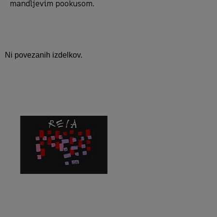
mandljevim pookusom.
Ni povezanih izdelkov.