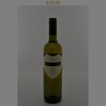
€
19,52