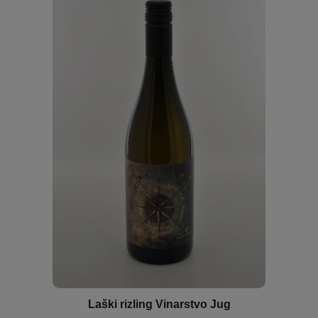
Laški rizling Vinarstvo Jug