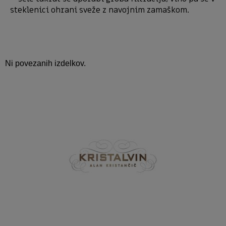
steklenici ohrani sveže z navojnim zamaškom.
Ni povezanih izdelkov.