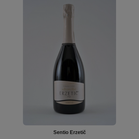
Sentio Erzetič