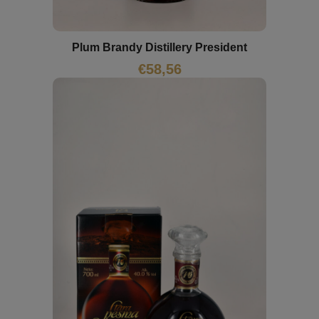
Plum Brandy Distillery President
€
58,56