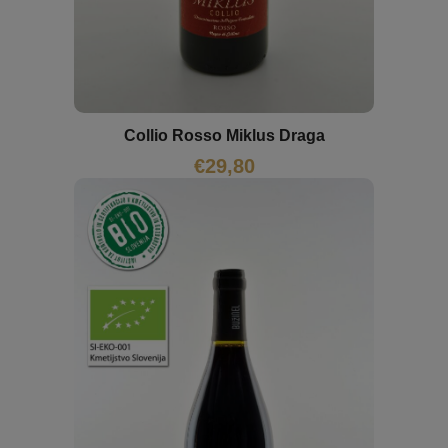
Collio Rosso Miklus Draga
€
29,80