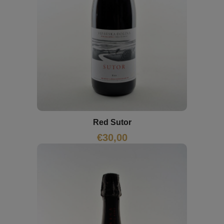
Red Sutor
€
30,00