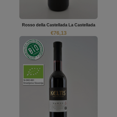
Rosso della Castellada La Castellada
€
76,13