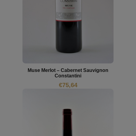
Muse Merlot – Cabernet Sauvignon
Constantini
€
75,64