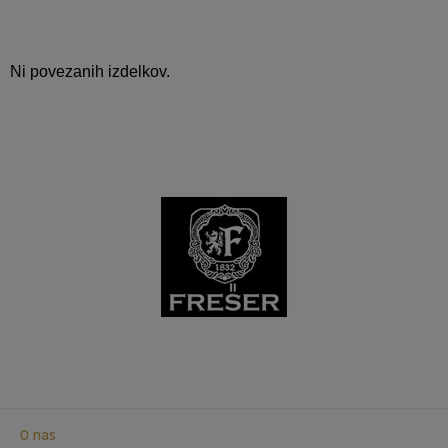
Ni povezanih izdelkov.
O nas