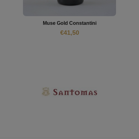
Muse Gold Constantini
€
41,50