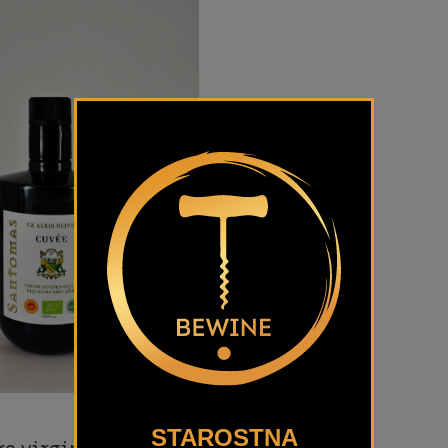
STAROSTNA