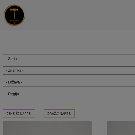
CENEJŠI NAPREJ
DRAŽJI NAPREJ