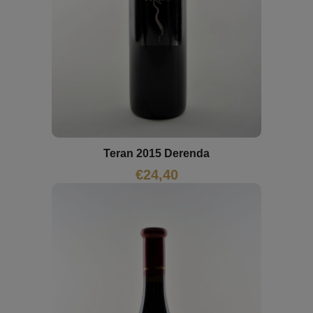
Teran 2015 Derenda
€
24,40