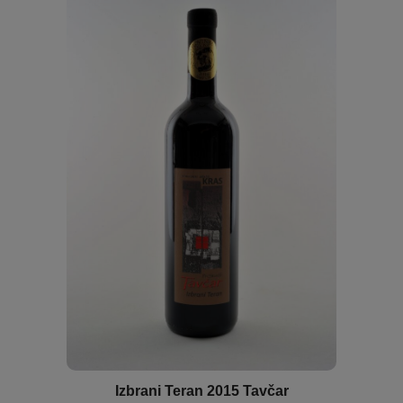
Izbrani Teran 2015 Tavčar