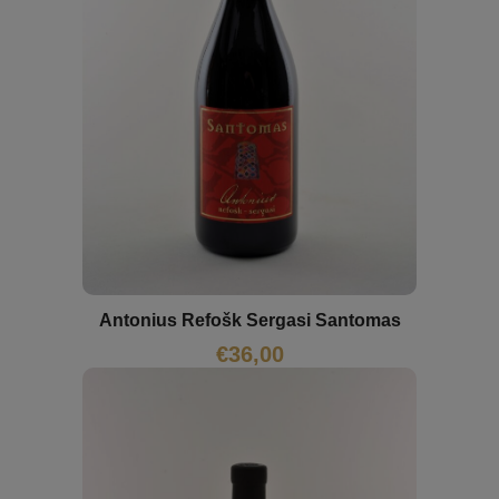
Antonius Refošk Sergasi Santomas
€
36,00