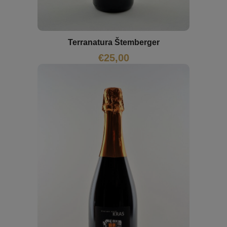
Terranatura Štemberger
€
25,00