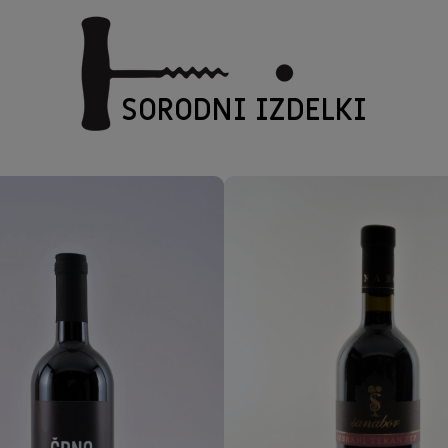
SORODNI IZDELKI