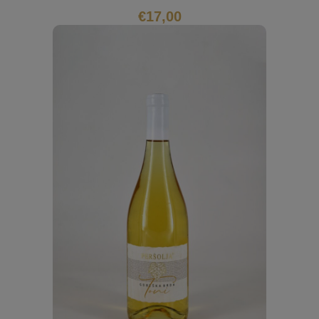
€
17,00