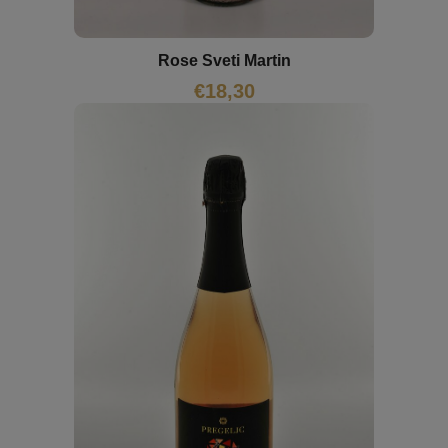
Rose Sveti Martin
€
18,30