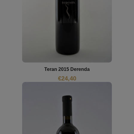
Teran 2015 Derenda
€
24,40