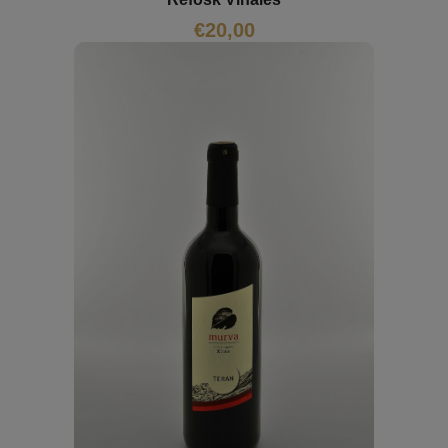
€
20,00