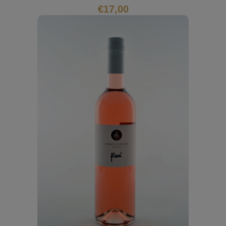
€
17,00