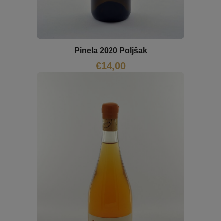
Pinela 2020 Poljšak
€
14,00