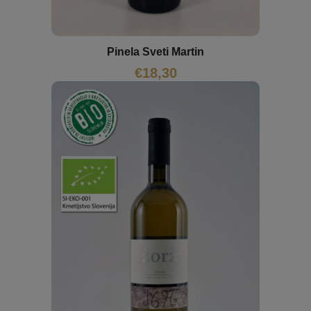
Pinela Sveti Martin
€
18,30