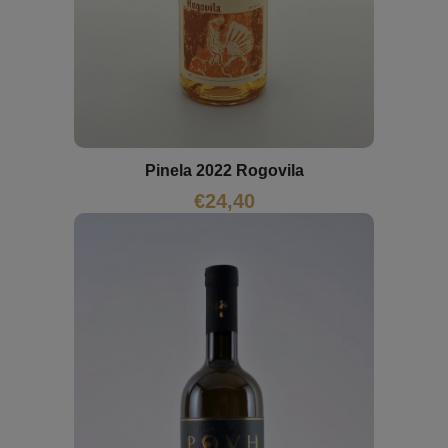
Pinela 2022 Rogovila
€
24,40