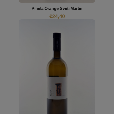
Pinela Orange Sveti Martin
€
24,40