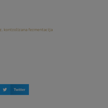
r, kontrolirana fermentacija
Twitter