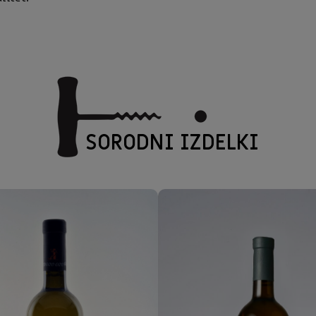
SORODNI IZDELKI