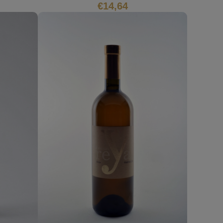
€
14,64