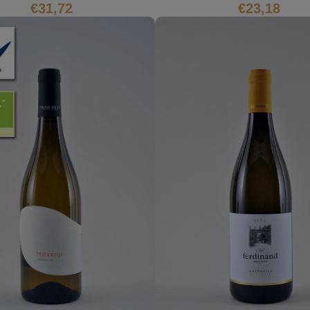
€
31,72
€
23,18