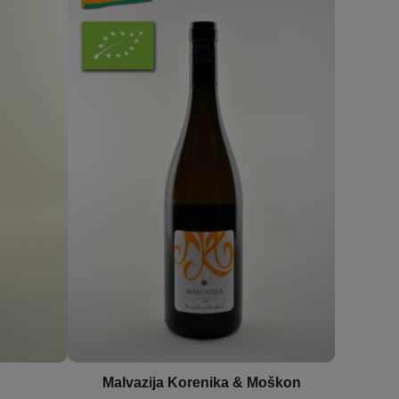
Malvazija Korenika & Moškon