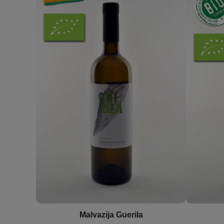
Malvazija Guerila