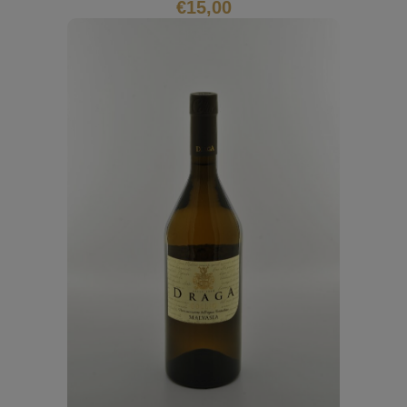
€
15,00