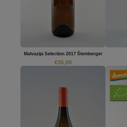
Malvazija Selection 2017 Štemberger
€
35,00