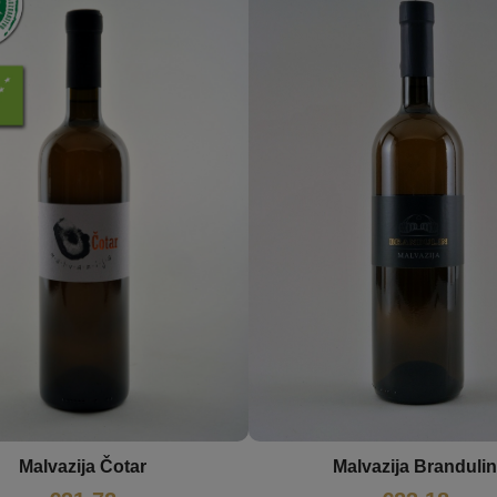
Malvazija Brandulin
Malvazija Čotar