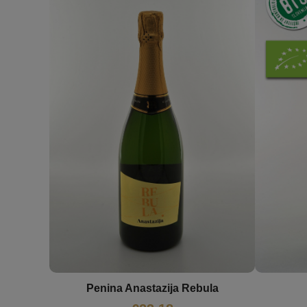
Penina Anastazija Rebula