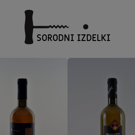
SORODNI IZDELKI