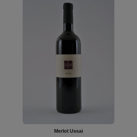
Merlot Ussai