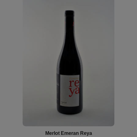
Merlot Emeran Reya