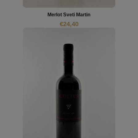
Merlot Sveti Martin
€
24,40