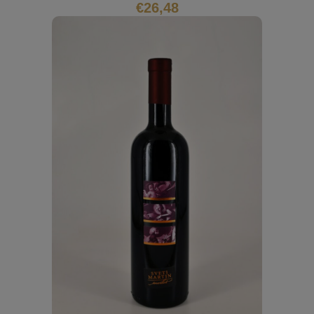
€
26,48