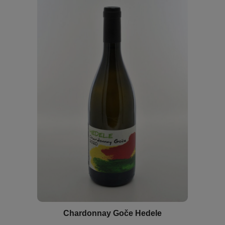
Chardonnay Goče Hedele