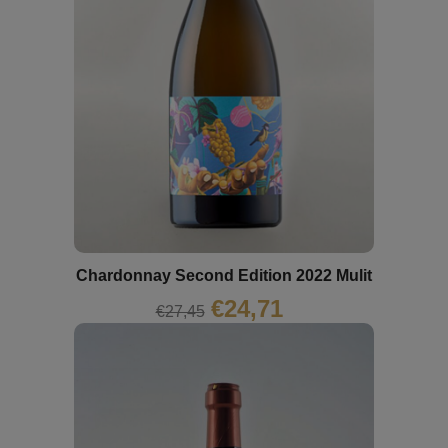
Chardonnay Second Edition 2022 Mulit
€
24,71
€
27,45