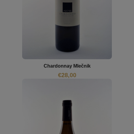
Chardonnay Mlečnik
€
28,00