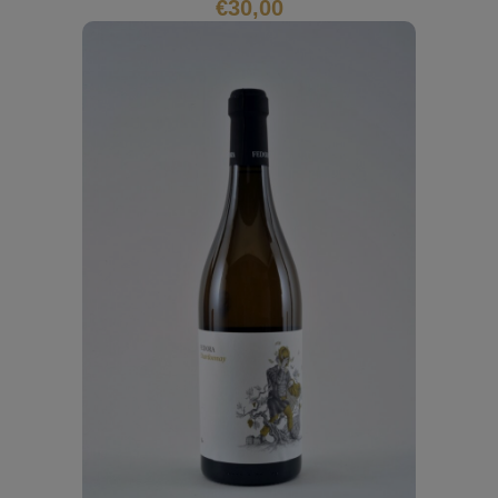
€
30,00