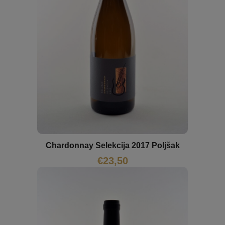
Chardonnay Selekcija 2017 Poljšak
€
23,50