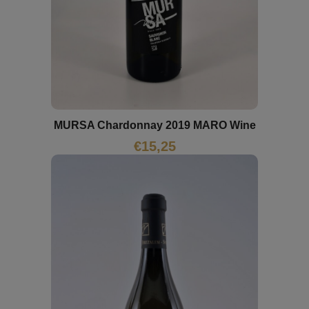
MURSA Chardonnay 2019 MARO Wine
€
15,25