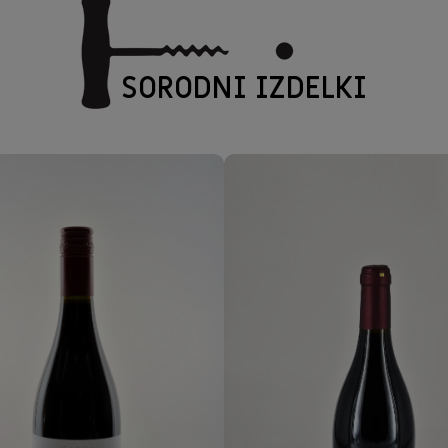
SORODNI IZDELKI