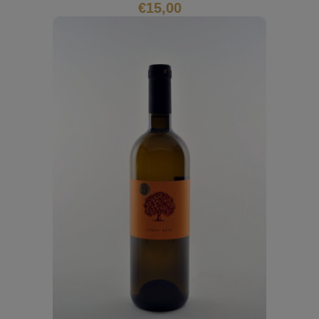
€
15,00