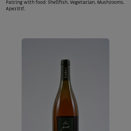
Pairing with food: Shellfish, Vegetarian, Mushrooms,
Aperitif.