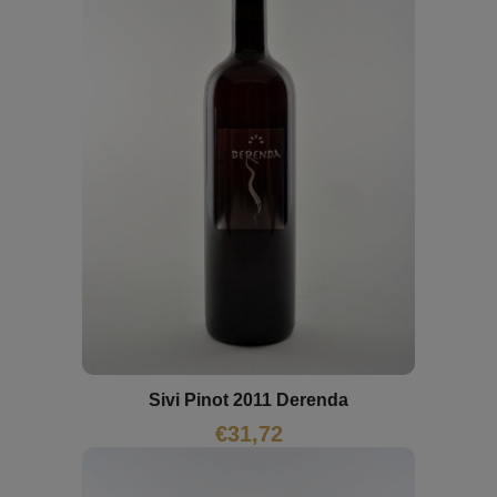
Sivi Pinot 2011 Derenda
€
31,72