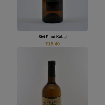
Sivi Pinot Kabaj
€
18,40