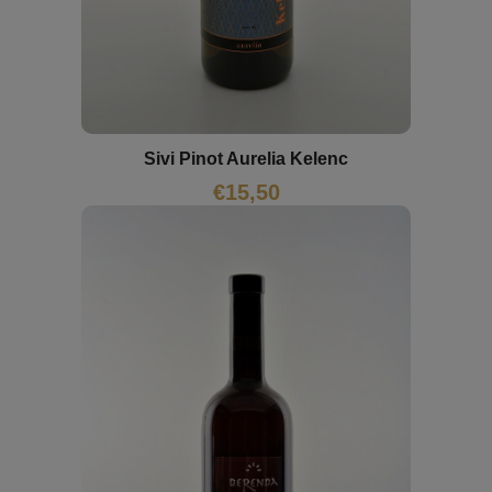
Sivi Pinot Aurelia Kelenc
€
15,50