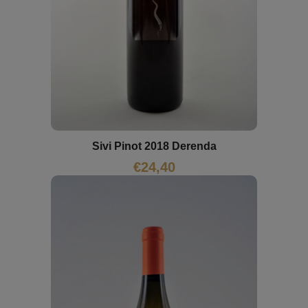
Sivi Pinot 2018 Derenda
€
24,40