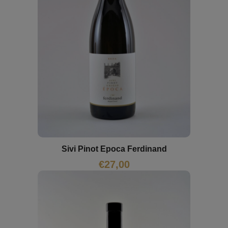
Sivi Pinot Epoca Ferdinand
€
27,00