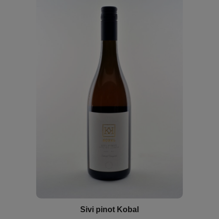
Sivi pinot Kobal