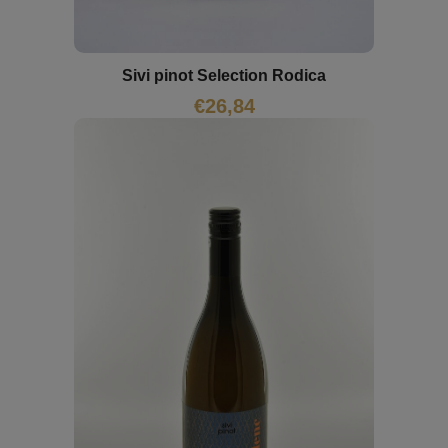
Sivi pinot Selection Rodica
€
26,84