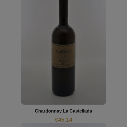
Chardonnay La Castellada
€
45,14