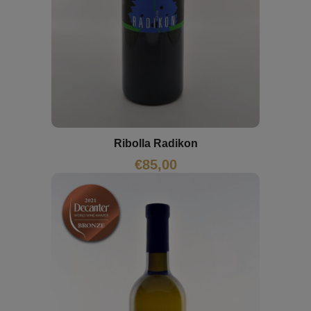
Ribolla Radikon
€
85,00