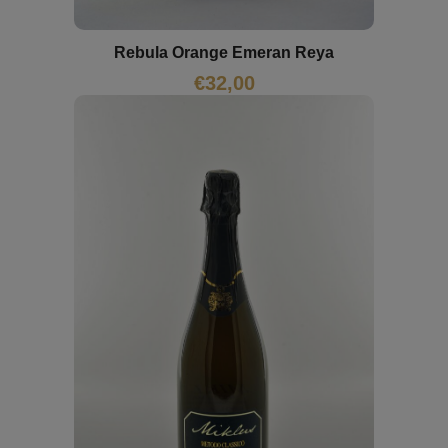
Rebula Orange Emeran Reya
€
32,00