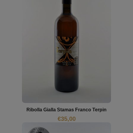
Ribolla Gialla Stamas Franco Terpin
€
35,00