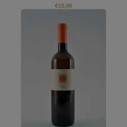
€
15,00