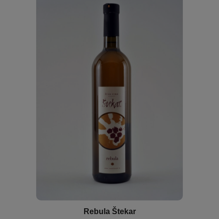
Rebula Štekar