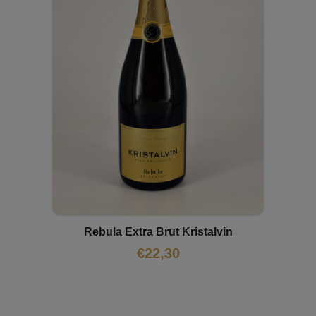
Rebula Extra Brut Kristalvin
€
22,30