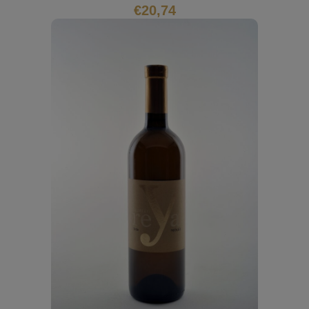
€
20,74