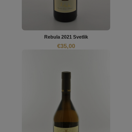
Rebula 2021 Svetlik
€
35,00