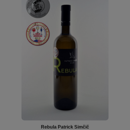
Rebula Patrick Simčič